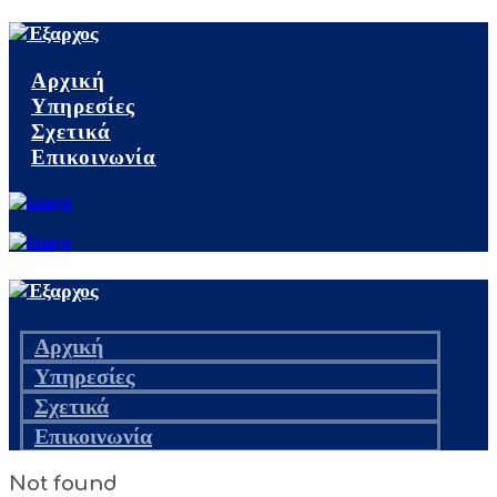
Αρχική
Υπηρεσίες
Σχετικά
Επικοινωνία
Αρχική
Υπηρεσίες
Σχετικά
Επικοινωνία
Not found